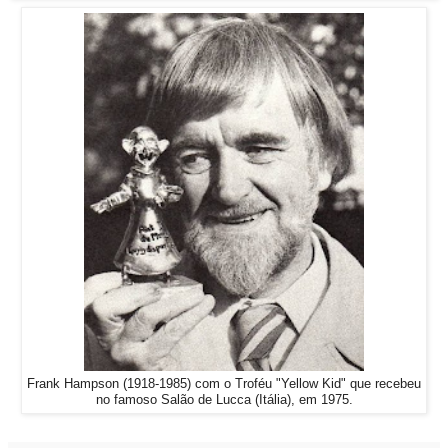
Frank Hampson (1918-1985) com o Troféu "Yellow Kid" que recebeu
no famoso Salão de Lucca (Itália), em 1975.