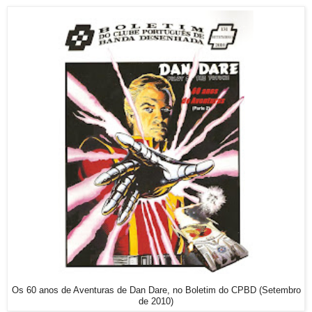
Os 60 anos de Aventuras de Dan Dare, no Boletim do CPBD (Setembro
de 2010)