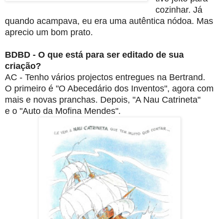
cozinhar. Já
quando acampava, eu era uma autêntica
nódoa. Mas
aprecio um bom prato.
BDBD - O que está para ser editado de sua
criação?
AC - Tenho vários projectos entregues na Bertrand.
O primeiro é "O Abecedário
dos Inventos", agora com
mais e novas pranchas. Depois, "A Nau Catrineta"
e
o "Auto da Mofina Mendes".