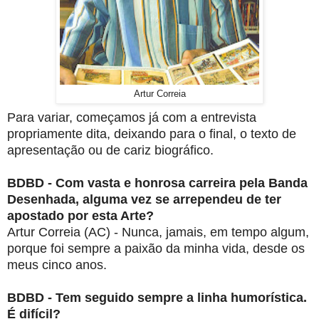
Artur Correia
Para variar, começamos já com a entrevista
propriamente dita,
deixando para o final, o texto de
apresentação ou de cariz
biográfico.
BDBD -
Com vasta e honrosa carreira pela Banda
Desenhada,
alguma vez se arrependeu de ter
apostado por esta Arte?
Artur Correia (AC) - Nunca, jamais, em tempo algum,
porque foi sempre a paixão da
minha vida, desde os
meus cinco anos.
BDBD - Tem seguido sempre a linha humorística.
É difícil?