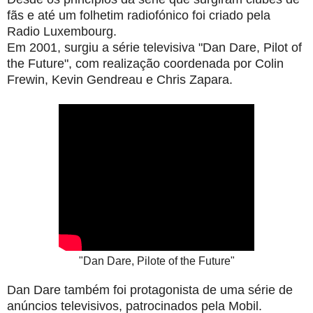
fãs e até um folhetim
radiofónico foi criado pela
Radio Luxembourg.
Em 2001, surgiu a série
televisiva "Dan Dare, Pilot of
the Future", com realização coordenada por
Colin
Frewin, Kevin Gendreau e Chris Zapara.
"Dan Dare, Pilote of the Future"
Dan Dare também foi protagonista de uma série de
anúncios televisivos, patrocinados pela Mobil.