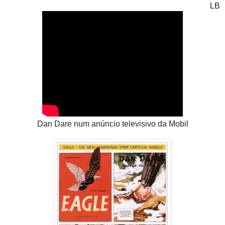
LB
Dan Dare num anúncio televisivo da Mobil